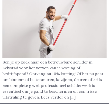
Ben je op zoek naar een betrouwbare schilder in
Lelystad voor het verven van je woning of
bedrijfspand? Ontvang nu 10% korting! Of het nu gaat
om binnen– of buitenmuren, kozijnen, deuren of zelfs
een complete gevel, professioneel schilderwerk is
essentieel om je pand te beschermen en een frisse
uitstraling te geven. Lees verder en […]