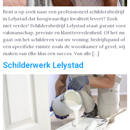
Bent u op zoek naar een professioneel schildersbedrijf
in Lelystad dat hoogwaardige kwaliteit levert? Zoek
niet verder! Schildersbedrijf Lelystad staat garant voor
vakmanschap, precisie en klanttevredenheid. Of het nu
gaat om het schilderen van uw woning, bedrijfspand of
een specifieke ruimte zoals de woonkamer of gevel, wij
maken van elke klus een succes. Van alle […]
Schilderwerk Lelystad