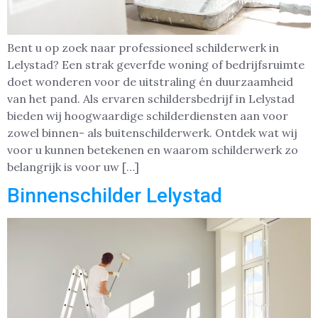
Bent u op zoek naar professioneel schilderwerk in
Lelystad? Een strak geverfde woning of bedrijfsruimte
doet wonderen voor de uitstraling én duurzaamheid
van het pand. Als ervaren schildersbedrijf in Lelystad
bieden wij hoogwaardige schilderdiensten aan voor
zowel binnen- als buitenschilderwerk. Ontdek wat wij
voor u kunnen betekenen en waarom schilderwerk zo
belangrijk is voor uw […]
Binnenschilder Lelystad