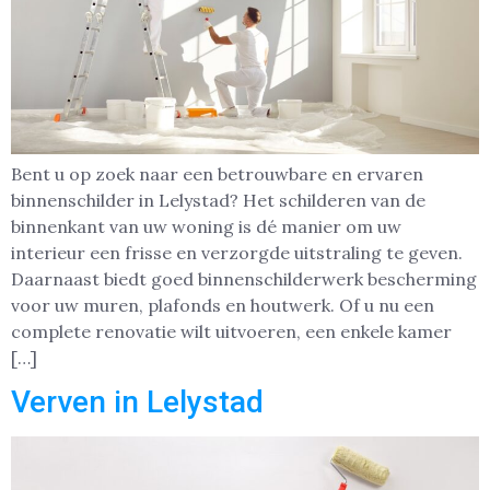
Bent u op zoek naar een betrouwbare en ervaren
binnenschilder in Lelystad? Het schilderen van de
binnenkant van uw woning is dé manier om uw
interieur een frisse en verzorgde uitstraling te geven.
Daarnaast biedt goed binnenschilderwerk bescherming
voor uw muren, plafonds en houtwerk. Of u nu een
complete renovatie wilt uitvoeren, een enkele kamer
[…]
Verven in Lelystad