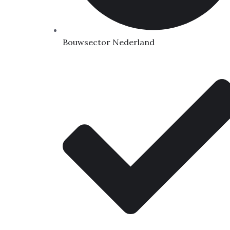
Bouwsector Nederland