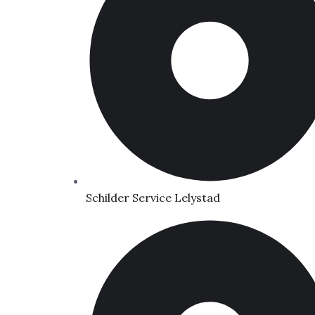
Schilder Service Lelystad