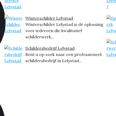
Winterschilder Lelystad
Winterschilder Lelystad is dé oplossing
voor iedereen die kwalitatief
schilderwerk...
Schildersbedrijf Lelystad
Bent u op zoek naar een professioneel
schildersbedrijf in Lelystad...