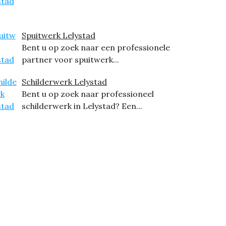
Spuitwerk Lelystad
Bent u op zoek naar een professionele
partner voor spuitwerk...
Schilderwerk Lelystad
Bent u op zoek naar professioneel
schilderwerk in Lelystad? Een...