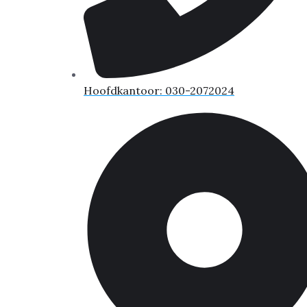
Hoofdkantoor: 030-2072024