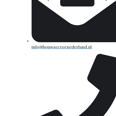
info@bouwsectornederland.nl