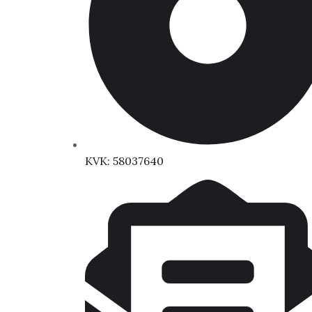
KVK: 58037640