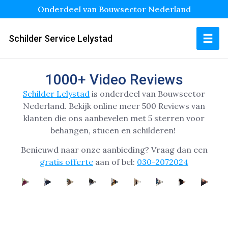
Onderdeel van Bouwsector Nederland
Schilder Service Lelystad
1000+ Video Reviews
Schilder Lelystad
is onderdeel van Bouwsector
Nederland.
Bekijk online
meer 500 Reviews van
klanten die ons aanbevelen met 5 sterren voor
behangen, stucen en schilderen!
Benieuwd naar onze aanbieding? Vraag dan een
gratis offerte
aan of bel:
030-2072024