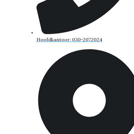
Hoofdkantoor: 030-2072024