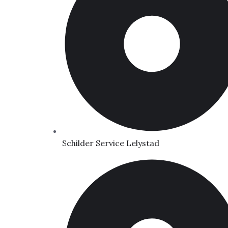
Schilder Service Lelystad