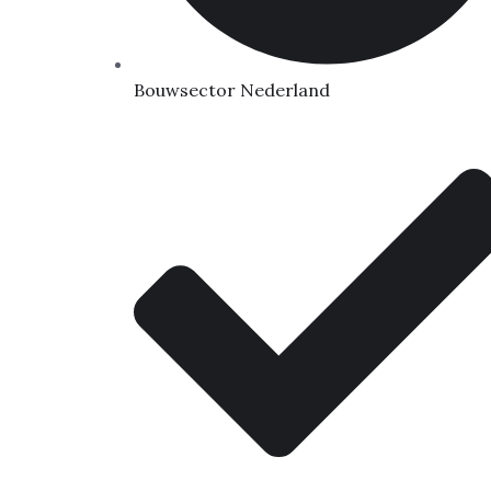
Bouwsector Nederland