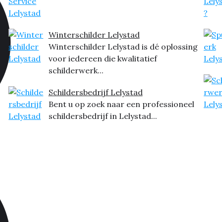
Winterschilder Lelystad
Winterschilder Lelystad is dé oplossing
voor iedereen die kwalitatief
schilderwerk...
Schildersbedrijf Lelystad
Bent u op zoek naar een professioneel
schildersbedrijf in Lelystad...