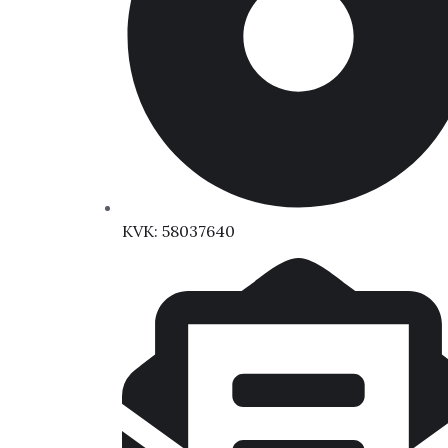
KVK: 58037640