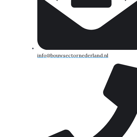
info@bouwsectornederland.nl