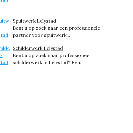
Spuitwerk Lelystad
Bent u op zoek naar een professionele
partner voor spuitwerk...
Schilderwerk Lelystad
Bent u op zoek naar professioneel
schilderwerk in Lelystad? Een...