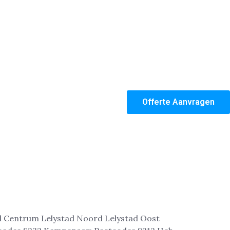
Offerte Aanvragen
stad Centrum Lelystad Noord Lelystad Oost