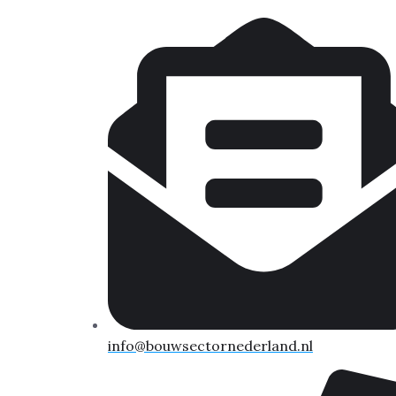
info@bouwsectornederland.nl