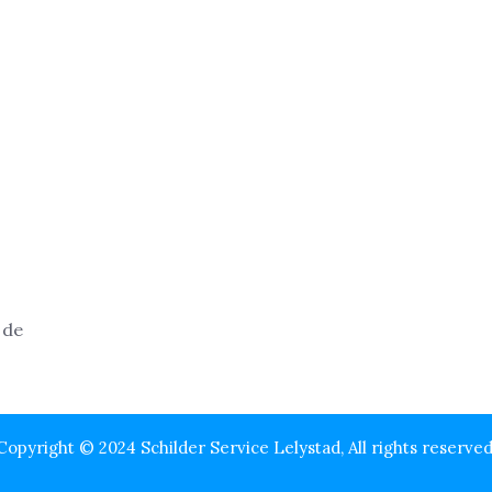
Copyright © 2024 Schilder Service Lelystad, All rights reserved