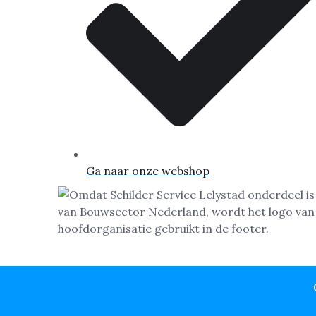
Ga naar onze webshop