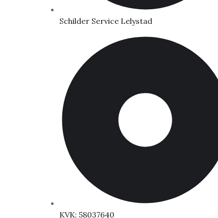
Schilder Service Lelystad
KVK: 58037640