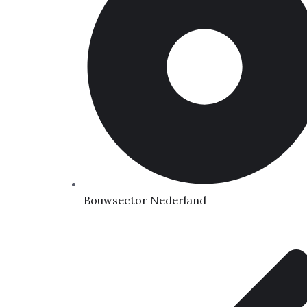
Bouwsector Nederland