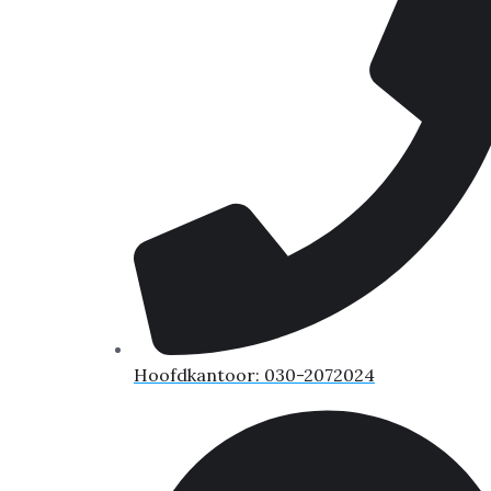
Hoofdkantoor: 030-2072024