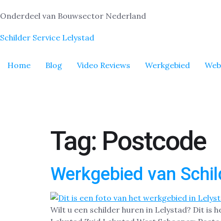
Onderdeel van Bouwsector Nederland
Schilder Service Lelystad
Home
Blog
Video Reviews
Werkgebied
Web
Tag:
Postcode
Werkgebied van Schil
Wilt u een schilder huren in Lelystad? Dit is