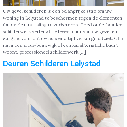
Uw gevel schilderen is een belangrijke stap om uw
woning in Lelystad te beschermen tegen de elementen
én om de uitstraling te verbeteren. Goed onderhouden
schilderwerk verlengt de levensduur van uw gevel en
zorgt ervoor dat uw huis er altijd verzorgd uitziet. Of u
nu in een nieuwbouwwijk of een karakteristieke buurt
woont, professioneel schilderwerk […]
Deuren Schilderen Lelystad