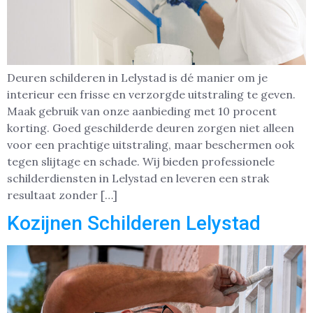
Deuren schilderen in Lelystad is dé manier om je
interieur een frisse en verzorgde uitstraling te geven.
Maak gebruik van onze aanbieding met 10 procent
korting. Goed geschilderde deuren zorgen niet alleen
voor een prachtige uitstraling, maar beschermen ook
tegen slijtage en schade. Wij bieden professionele
schilderdiensten in Lelystad en leveren een strak
resultaat zonder […]
Kozijnen Schilderen Lelystad