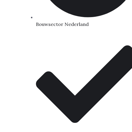
Bouwsector Nederland