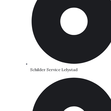
Schilder Service Lelystad