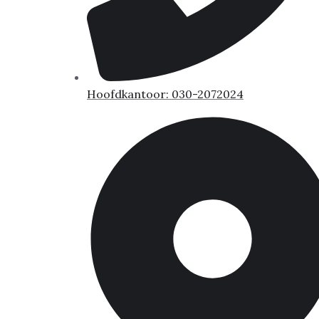
Hoofdkantoor: 030-2072024