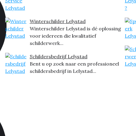
Winterschilder Lelystad
Winterschilder Lelystad is dé oplossing
voor iedereen die kwalitatief
schilderwerk...
Schildersbedrijf Lelystad
Bent u op zoek naar een professioneel
schildersbedrijf in Lelystad...