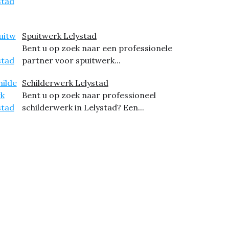
Spuitwerk Lelystad
Bent u op zoek naar een professionele
partner voor spuitwerk...
Schilderwerk Lelystad
Bent u op zoek naar professioneel
schilderwerk in Lelystad? Een...