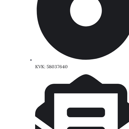
KVK: 58037640