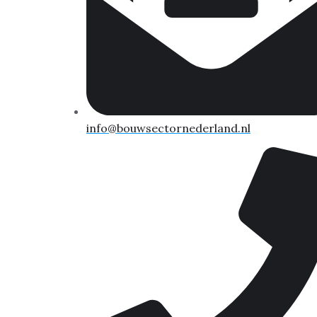
info@bouwsectornederland.nl