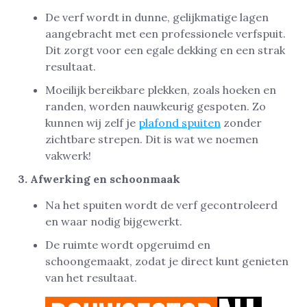
De verf wordt in dunne, gelijkmatige lagen
aangebracht met een professionele verfspuit.
Dit zorgt voor een egale dekking en een strak
resultaat.
Moeilijk bereikbare plekken, zoals hoeken en
randen, worden nauwkeurig gespoten. Zo
kunnen wij zelf je
plafond spuiten
zonder
zichtbare strepen. Dit is wat we noemen
vakwerk!
3. Afwerking en schoonmaak
Na het spuiten wordt de verf gecontroleerd
en waar nodig bijgewerkt.
De ruimte wordt opgeruimd en
schoongemaakt, zodat je direct kunt genieten
van het resultaat.