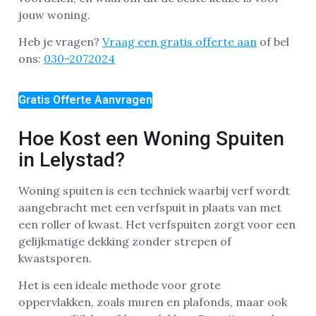
jouw woning.
Heb je vragen?
Vraag een gratis offerte aan
of bel
ons:
030-2072024
Gratis Offerte Aanvragen
Hoe Kost een Woning Spuiten
in Lelystad?
Woning spuiten is een techniek waarbij verf wordt
aangebracht met een verfspuit in plaats van met
een roller of kwast. Het verfspuiten zorgt voor een
gelijkmatige dekking zonder strepen of
kwastsporen.
Het is een ideale methode voor grote
oppervlakken, zoals muren en plafonds, maar ook