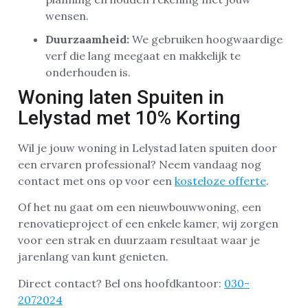
wensen.
Duurzaamheid:
We gebruiken hoogwaardige
verf die lang meegaat en makkelijk te
onderhouden is.
Woning laten Spuiten in
Lelystad met 10% Korting
Wil je jouw woning in Lelystad laten spuiten door
een ervaren professional? Neem vandaag nog
contact met ons op voor een
kosteloze offerte
.
Of het nu gaat om een nieuwbouwwoning, een
renovatieproject of een enkele kamer, wij zorgen
voor een strak en duurzaam resultaat waar je
jarenlang van kunt genieten.
Direct contact? Bel ons hoofdkantoor:
030-
2072024