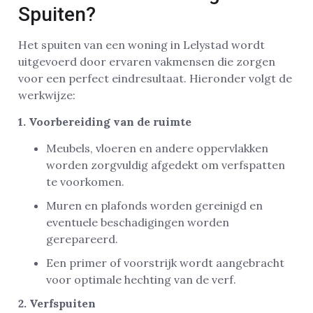
Spuiten?
Het spuiten van een woning in Lelystad wordt
uitgevoerd door ervaren vakmensen die zorgen
voor een perfect eindresultaat. Hieronder volgt de
werkwijze:
1. Voorbereiding van de ruimte
Meubels, vloeren en andere oppervlakken
worden zorgvuldig afgedekt om verfspatten
te voorkomen.
Muren en plafonds worden gereinigd en
eventuele beschadigingen worden
gerepareerd.
Een primer of voorstrijk wordt aangebracht
voor optimale hechting van de verf.
2. Verfspuiten