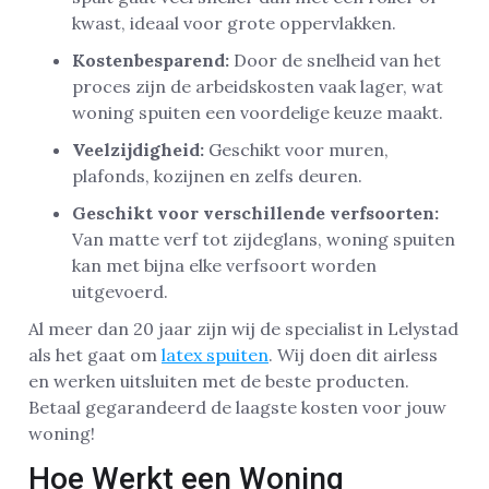
kwast, ideaal voor grote oppervlakken.
Kostenbesparend:
Door de snelheid van het
proces zijn de arbeidskosten vaak lager, wat
woning spuiten een voordelige keuze maakt.
Veelzijdigheid:
Geschikt voor muren,
plafonds, kozijnen en zelfs deuren.
Geschikt voor verschillende verfsoorten:
Van matte verf tot zijdeglans, woning spuiten
kan met bijna elke verfsoort worden
uitgevoerd.
Al meer dan 20 jaar zijn wij de specialist in Lelystad
als het gaat om
latex spuiten
. Wij doen dit airless
en werken uitsluiten met de beste producten.
Betaal gegarandeerd de laagste kosten voor jouw
woning!
Hoe Werkt een Woning