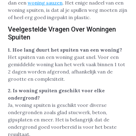
dan een
woning sauzen
. Het enige nadeel van een
woning spuiten, is dat al je spullen weg moeten zijn
of heel erg goed ingepakt in plastic.
Veelgestelde Vragen Over Woningen
Spuiten
1. Hoe lang duurt het spuiten van een woning?
Het spuiten van een woning gaat snel. Voor een
gemiddelde woning kan het werk vaak binnen 1 tot
2 dagen worden afgerond, afhankelijk van de
grootte en complexiteit.
2. Is woning spuiten geschikt voor elke
ondergrond?
Ja, woning spuiten is geschikt voor diverse
ondergronden zoals glad stucwerk, beton,
gipsplaten en meer. Het is belangrijk dat de
ondergrond goed voorbereid is voor het beste
resultaat.