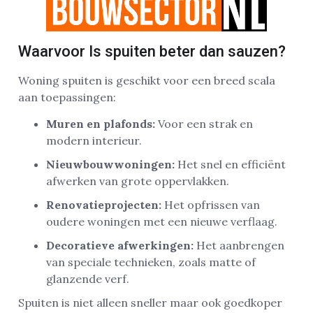
Waarvoor Is spuiten beter dan sauzen?
Woning spuiten is geschikt voor een breed scala
aan toepassingen:
Muren en plafonds:
Voor een strak en
modern interieur.
Nieuwbouwwoningen:
Het snel en efficiënt
afwerken van grote oppervlakken.
Renovatieprojecten:
Het opfrissen van
oudere woningen met een nieuwe verflaag.
Decoratieve afwerkingen:
Het aanbrengen
van speciale technieken, zoals matte of
glanzende verf.
Spuiten is niet alleen sneller maar ook goedkoper